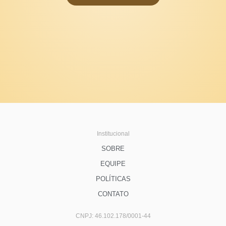
Institucional
SOBRE
EQUIPE
POLÍTICAS
CONTATO
CNPJ: 46.102.178/0001-44