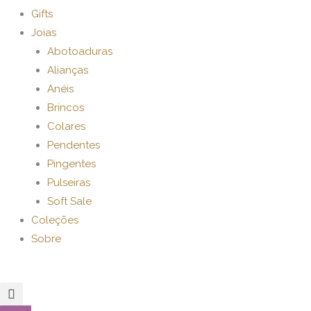
Gifts
Joias
Abotoaduras
Alianças
Anéis
Brincos
Colares
Pendentes
Pingentes
Pulseiras
Soft Sale
Coleções
Sobre