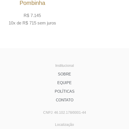
Pombinha
R$
7.145
10x de
R$
715
sem juros
Institucional
SOBRE
EQUIPE
POLÍTICAS
CONTATO
CNPJ: 46.102.178/0001-44
Localização