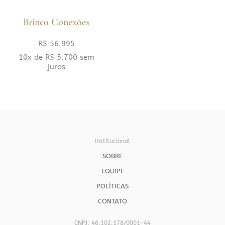
Brinco Conexões
R$
56.995
10x de
R$
5.700
sem
juros
Institucional
SOBRE
EQUIPE
POLÍTICAS
CONTATO
CNPJ: 46.102.178/0001-44