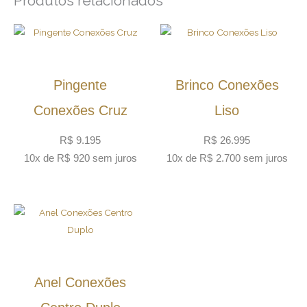
Produtos relacionados
Pingente
Brinco Conexões
Conexões Cruz
Liso
R$
9.195
R$
26.995
10x de
R$
920
sem juros
10x de
R$
2.700
sem juros
Anel Conexões