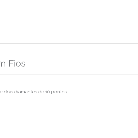
m Fios
 e dois diamantes de 10 pontos.