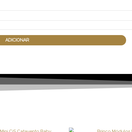
ADICIONAR