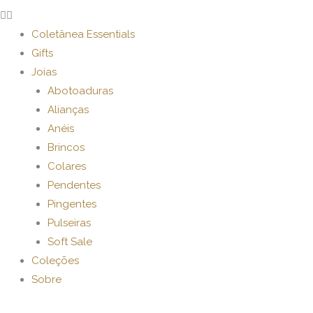
Coletânea Essentials
Gifts
Joias
Abotoaduras
Alianças
Anéis
Brincos
Colares
Pendentes
Pingentes
Pulseiras
Soft Sale
Coleções
Sobre