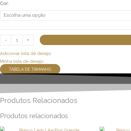
Cor:
-
+
Adicionar lista de desejo
Minha lista de desejo
TABELA DE TAMANHO
Produtos Relacionados
Produtos relacionados