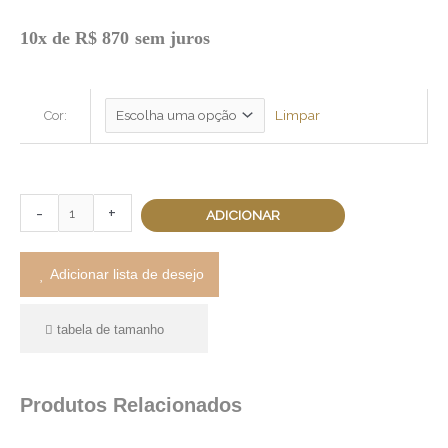
10x de
R$
870
sem juros
Limpar
Cor:
-
+
ADICIONAR
Adicionar lista de desejo
tabela de tamanho
Produtos Relacionados