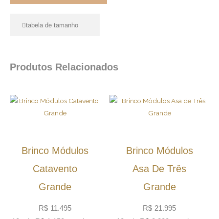
tabela de tamanho
Produtos Relacionados
Brinco Módulos
Brinco Módulos
Catavento
Asa De Três
Grande
Grande
R$
11.495
R$
21.995