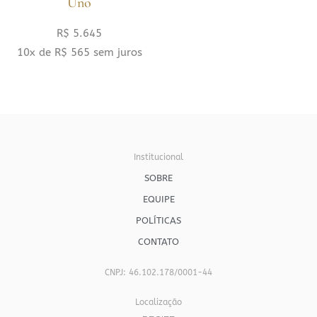
Uno
R$
5.645
10x de
R$
565
sem juros
Institucional
SOBRE
EQUIPE
POLÍTICAS
CONTATO
CNPJ: 46.102.178/0001-44
Localização