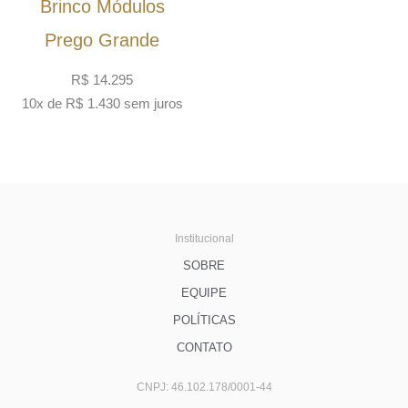
Brinco Módulos
Prego Grande
R$
14.295
10x de
R$
1.430
sem juros
Institucional
SOBRE
EQUIPE
POLÍTICAS
CONTATO
CNPJ: 46.102.178/0001-44