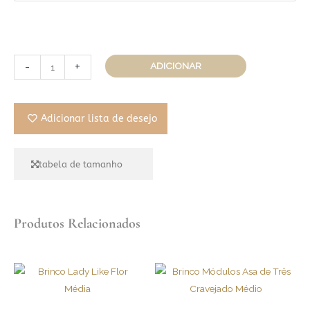
-
+
ADICIONAR
Adicionar lista de desejo
tabela de tamanho
Produtos Relacionados