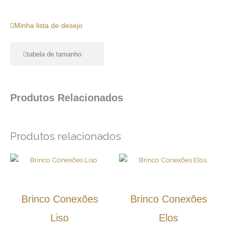
Adicionar lista de desejo
Minha lista de desejo
tabela de tamanho
Produtos Relacionados
Produtos relacionados
Brinco Conexões
Brinco Conexões
Liso
Elos