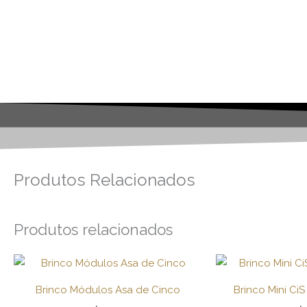
Produtos Relacionados
Produtos relacionados
Brinco Módulos Asa de Cinco
Brinco Mini Ci