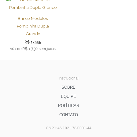
Brinco Módulos
Pombinha Dupla
Grande
R$
17.295
10x de
R$
1.730
sem juros
Institucional
SOBRE
EQUIPE
POLÍTICAS
CONTATO
CNPJ: 46.102.178/0001-44