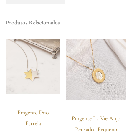
Produtos Relacionados
Pingente Duo
Pingente La Vie Anjo
Estrela
Pensador Pequeno