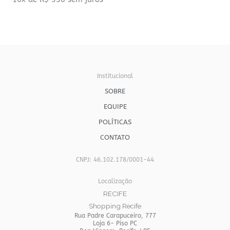
Institucional
SOBRE
EQUIPE
POLÍTICAS
CONTATO
CNPJ: 46.102.178/0001-44
Localização
RECIFE
Shopping Recife
Rua Padre Carapuceiro, 777
Loja 6- Piso PC