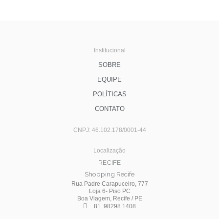
Institucional
SOBRE
EQUIPE
POLÍTICAS
CONTATO
CNPJ: 46.102.178/0001-44
Localização
RECIFE
Shopping Recife
Rua Padre Carapuceiro, 777
Loja 6- Piso PC
Boa Viagem, Recife / PE
81. 98298.1408