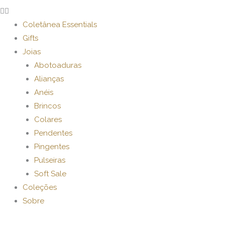
Coletânea Essentials
Gifts
Joias
Abotoaduras
Alianças
Anéis
Brincos
Colares
Pendentes
Pingentes
Pulseiras
Soft Sale
Coleções
Sobre