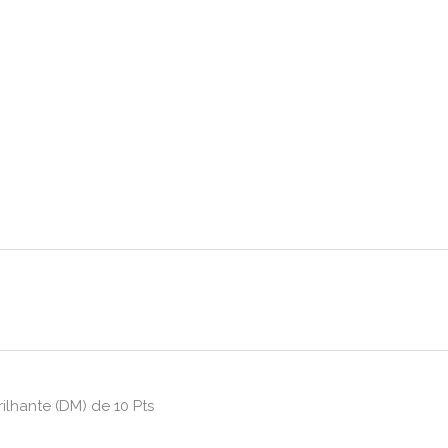
ilhante (DM) de 10 Pts