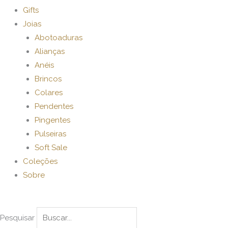
Gifts
Joias
Abotoaduras
Alianças
Anéis
Brincos
Colares
Pendentes
Pingentes
Pulseiras
Soft Sale
Coleções
Sobre
Pesquisar