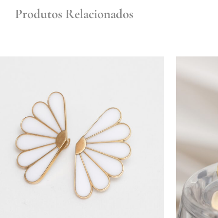
Produtos Relacionados