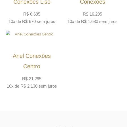
Conexões Liso
Conexões
R$
6.695
R$
16.295
10x de
R$
670
sem juros
10x de
R$
1.630
sem juros
Anel Conexões
Centro
R$
21.295
10x de
R$
2.130
sem juros