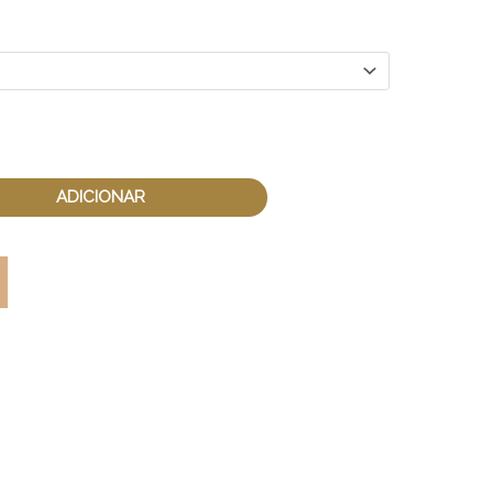
ADICIONAR